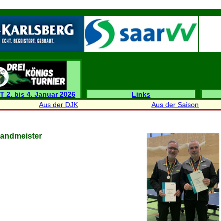
T 2. bis 4. Januar 2026
Links
Aus der DJK
Aus der Saison
landmeister