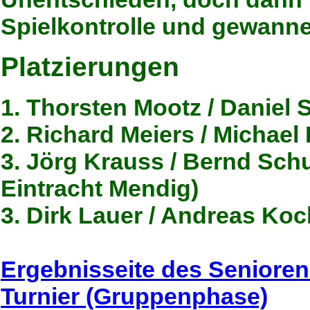
Spielkontrolle und gewann
Platzierungen
1. Thorsten Mootz / Daniel
2. Richard Meiers / Michael
3. Jörg Krauss / Bernd Sch
Eintracht Mendig)
3. Dirk Lauer / Andreas Ko
Ergebnisseite des Senioren
Turnier (Gruppenphase)