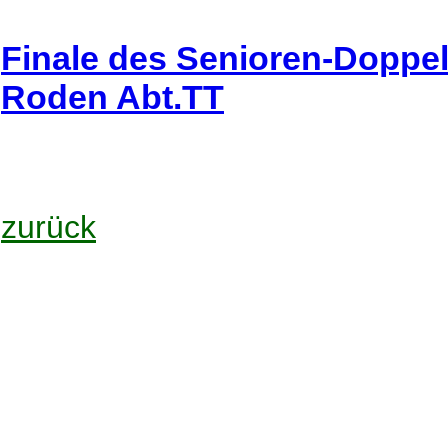
Finale des Senioren-Doppe
Roden Abt.TT
zurück