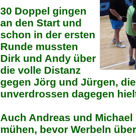
30 Doppel gingen
an den Start und
schon in der ersten
Runde mussten
Dirk und Andy über
die volle Distanz
gegen Jörg und Jürgen, die 
unverdrossen dagegen hiel
Auch Andreas und Michael 
mühen, bevor Werbeln über